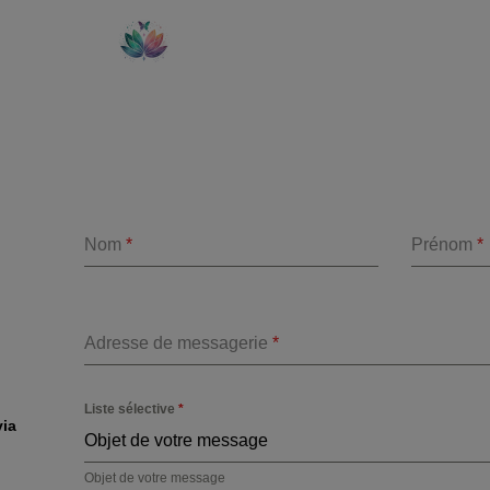
Nom
*
Prénom
*
Adresse de messagerie
*
Liste sélective
*
via
Objet de votre message
Objet de votre message