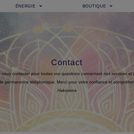
ÉNERGIE
BOUTIQUE
Contact
nous contacter pour toutes vos questions concernant nos services et 
de permanence téléphonique. Merci pour votre confiance et compréhen
Hakovena