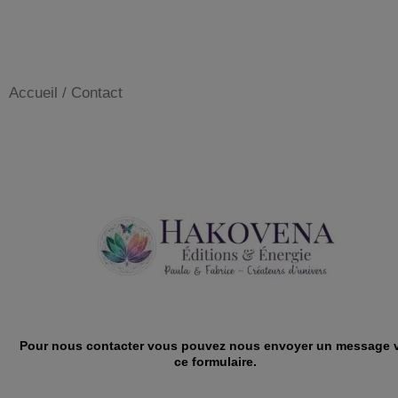
Accueil
/ Contact
Pour nous contacter vous pouvez nous envoyer un message 
ce formulaire.