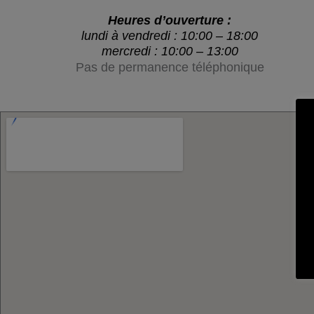
Heures d’ouverture :
lundi à vendredi : 10:00 – 18:00
mercredi : 10:00 – 13:00
Pas de permanence téléphonique