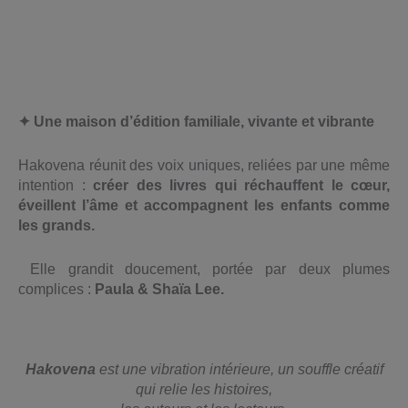
✦ Une maison d’édition familiale, vivante et vibrante
Hakovena réunit des voix uniques, reliées par une même
intention :
créer des livres qui réchauffent le cœur,
éveillent l’âme et accompagnent les enfants comme
les grands.
Elle grandit doucement, portée par deux plumes
complices :
Paula & Shaïa Lee.
Hakovena
est une vibration intérieure, un souffle créatif
qui relie les histoires,