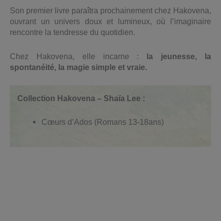
Son premier livre paraîtra prochainement chez Hakovena,
ouvrant un univers doux et lumineux, où l’imaginaire
rencontre la tendresse du quotidien.
Chez Hakovena, elle incarne :
la jeunesse, la
spontanéité, la magie simple et vraie.
Collection Hakovena – Shaïa Lee :
Cœurs d’Ados (Romans 13-18ans)