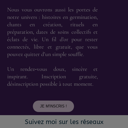
Nous vous ouvrons aussi les portes de
notre univers : histoires en germination,
chants en création, rituels en
préparation, dates de soins collectifs et
éclats de vie. Un fil d’or pour rester
connectés, libre et gratuit, que vous
pouvez quitter d’un simple souffle.
Un rendez‑vous doux, sincère et
inspirant. Inscription gratuite,
désinscription possible à tout moment.
JE M'INSCRIS !
Suivez moi sur les réseaux