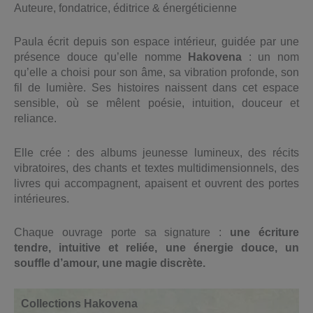
Auteure, fondatrice, éditrice & énergéticienne
Paula écrit depuis son espace intérieur, guidée par une
présence douce qu’elle nomme
Hakovena
: un nom
qu’elle a choisi pour son âme, sa vibration profonde, son
fil de lumière. Ses histoires naissent dans cet espace
sensible, où se mêlent poésie, intuition, douceur et
reliance.
Elle crée : des albums jeunesse lumineux, des récits
vibratoires, des chants et textes multidimensionnels, des
livres qui accompagnent, apaisent et ouvrent des portes
intérieures.
Chaque ouvrage porte sa signature :
une écriture
tendre, intuitive et reliée, une énergie douce, un
souffle d’amour, une magie discrète.
Collections Hakovena