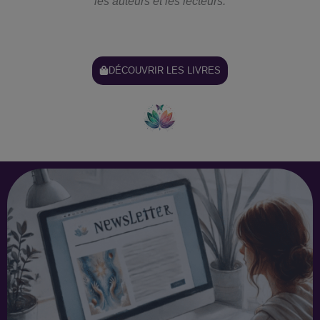
les auteurs et les lecteurs.
DÉCOUVRIR LES LIVRES