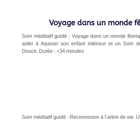
Voyage dans un monde fé
Soin méditatif guidé : Voyage dans un monde féeri
aider à Apaiser son enfant intérieur et un Soin d
Douce.
Durée : +
34 minutes
Soin méditatif guidé : Reconnexion à l’arbre de vie. U