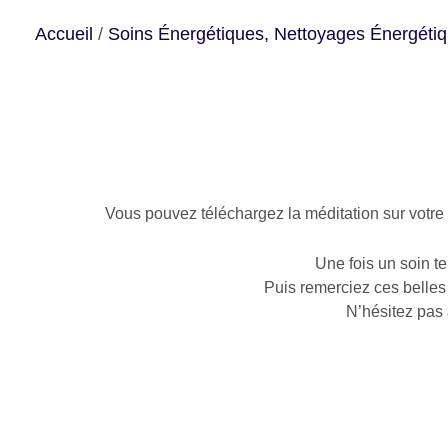
Accueil
/
Soins Énergétiques, Nettoyages Énergéti
Vous pouvez téléchargez la méditation sur votre 
Une fois un soin t
Puis remerciez ces belles 
N’hésitez pas 