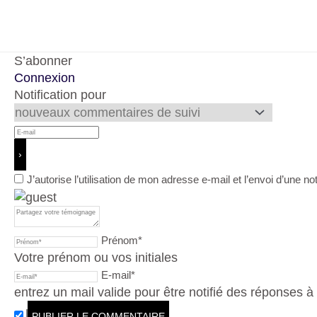
S’abonner
Connexion
Notification pour
J’autorise l’utilisation de mon adresse e-mail et l’envoi d’u
Prénom*
Votre prénom ou vos initiales
E-mail*
entrez un mail valide pour être notifié des réponses 