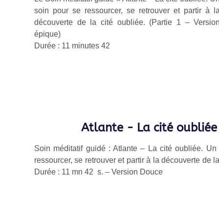
soin pour se ressourcer, se retrouver et partir à l
découverte de la cité oubliée. (Partie 1
– Versio
épique
)
Durée : 11
minutes 42
Atlante - La cité oubliée
Soin méditatif guidé : Atlante – La cité oubliée. Un
ressourcer, se retrouver et partir à la découverte de la
Durée : 11
mn 42 s. – Version Douce