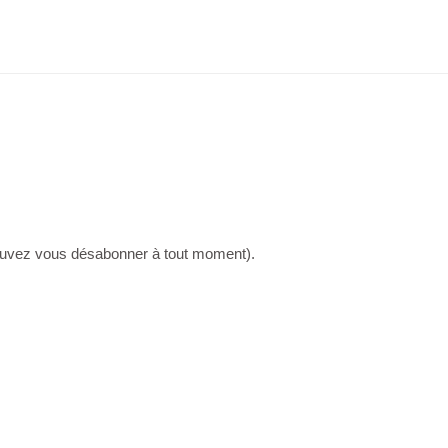
 pouvez vous désabonner à tout moment).